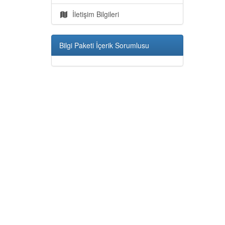
İletişim Bilgileri
Bilgi Paketi İçerik Sorumlusu