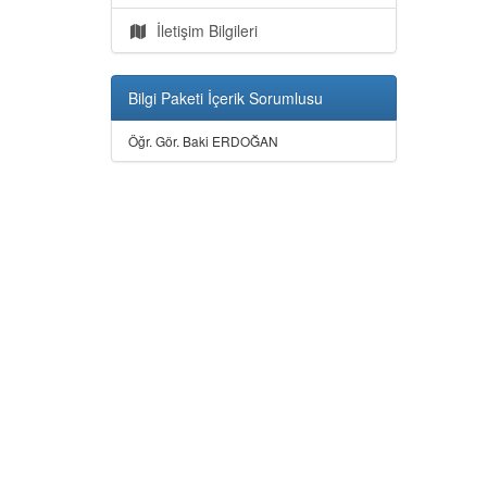
İletişim Bilgileri
Bilgi Paketi İçerik Sorumlusu
Öğr. Gör. Baki ERDOĞAN