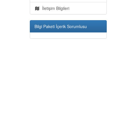
İletişim Bilgileri
Bilgi Paketi İçerik Sorumlusu