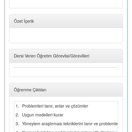
Özet İçerik
Dersi Veren Öğretim Görevlisi/Görevlileri
Öğrenme Çıktıları
1.
Problemleri tanır, anlar ve çözümler
2.
Uygun modelleri kurar
3.
Yöneylem araştırması tekniklerini tanır ve problemle karşılaş