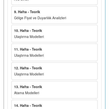
9. Hafta - Teorik
Gölge Fiyat ve Duyarlılık Analizleri
10. Hafta - Teorik
Ulaştırma Modelleri
11. Hafta - Teorik
Ulaştırma Modelleri
12. Hafta - Teorik
Ulaştırma Modelleri
13. Hafta - Teorik
Atama Modelleri
14. Hafta - Teorik