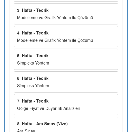
3. Hafta - Teorik
Modelleme ve Grafik Yöntem ile Çözümü
4. Hafta - Teorik
Modelleme ve Grafik Yöntem ile Çözümü
5. Hafta - Teorik
Simpleks Yöntem
6. Hafta - Teorik
Simpleks Yöntem
7. Hafta - Teorik
Gölge Fiyat ve Duyarlılık Analizleri
8. Hafta - Ara Sınav (Vize)
Ara Sınav