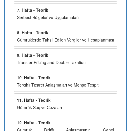
7. Hafta - Teorik
Serbest Bölgeler ve Uygulamaları
8. Hafta - Teorik
Gümrüklerde Tahsil Edilen Vergiler ve Hesaplanması
9. Hafta - Teorik
Transfer Pricing and Double Taxation
10. Hafta - Teorik
Tercihli Ticaret Anlaşmaları ve Menşe Tespiti
11. Hafta - Teorik
Gümrük Suç ve Cezaları
12. Hafta - Teorik
Gümrük Birliği Anlaşmasının Genel