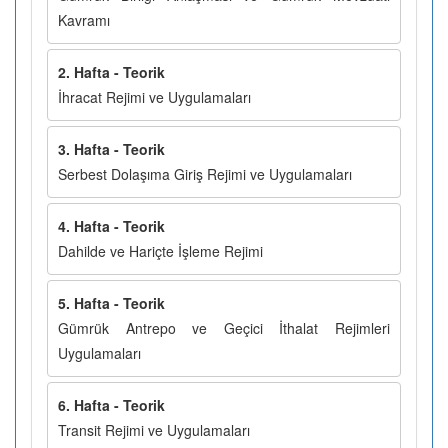
Kavramı
2. Hafta - Teorik
İhracat Rejimi ve Uygulamaları
3. Hafta - Teorik
Serbest Dolaşıma Giriş Rejimi ve Uygulamaları
4. Hafta - Teorik
Dahilde ve Hariçte İşleme Rejimi
5. Hafta - Teorik
Gümrük Antrepo ve Geçici İthalat Rejimleri
Uygulamaları
6. Hafta - Teorik
Transit Rejimi ve Uygulamaları