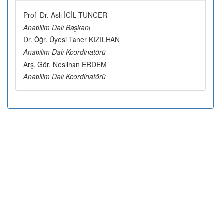
Prof. Dr. Aslı İCİL TUNCER
Anabilim Dalı Başkanı
Dr. Öğr. Üyesi Taner KIZILHAN
Anabilim Dalı Koordinatörü
Arş. Gör. Neslihan ERDEM
Anabilim Dalı Koordinatörü