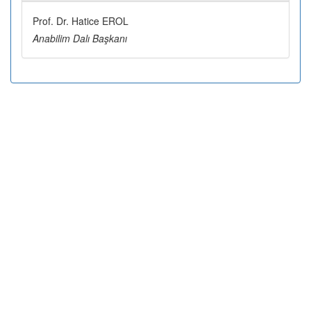
Prof. Dr. Hatice EROL
Anabilim Dalı Başkanı