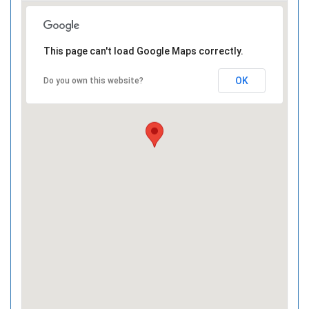
This page can't load Google Maps correctly.
OK
Do you own this website?