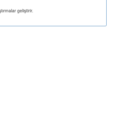
rmalar geliştirir.