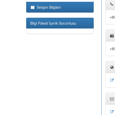
İletişim Bilgileri
+90
Bilgi Paketi İçerik Sorumlusu
+90