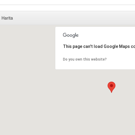
Harita
This page can't load Google Maps co
Do you own this website?