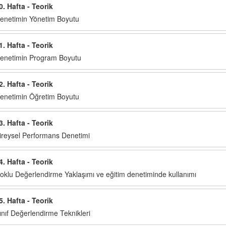
0. Hafta - Teorik
enetimin Yönetim Boyutu
1. Hafta - Teorik
enetimin Program Boyutu
2. Hafta - Teorik
enetimin Öğretim Boyutu
3. Hafta - Teorik
ireysel Performans Denetimi
4. Hafta - Teorik
oklu Değerlendirme Yaklaşımı ve eğitim denetiminde kullanımı
5. Hafta - Teorik
ınıf Değerlendirme Teknikleri