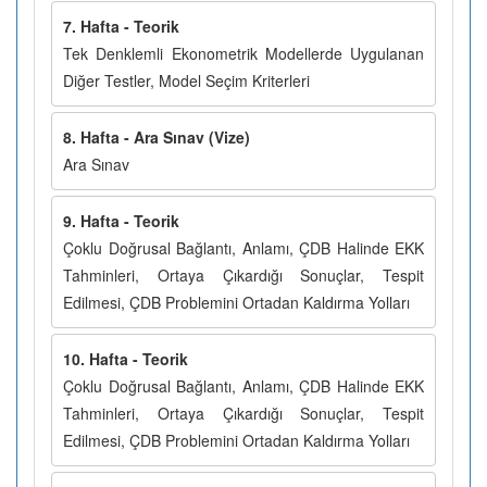
7. Hafta - Teorik
Tek Denklemli Ekonometrik Modellerde Uygulanan
Diğer Testler, Model Seçim Kriterleri
8. Hafta - Ara Sınav (Vize)
Ara Sınav
9. Hafta - Teorik
Çoklu Doğrusal Bağlantı, Anlamı, ÇDB Halinde EKK
Tahminleri, Ortaya Çıkardığı Sonuçlar, Tespit
Edilmesi, ÇDB Problemini Ortadan Kaldırma Yolları
10. Hafta - Teorik
Çoklu Doğrusal Bağlantı, Anlamı, ÇDB Halinde EKK
Tahminleri, Ortaya Çıkardığı Sonuçlar, Tespit
Edilmesi, ÇDB Problemini Ortadan Kaldırma Yolları