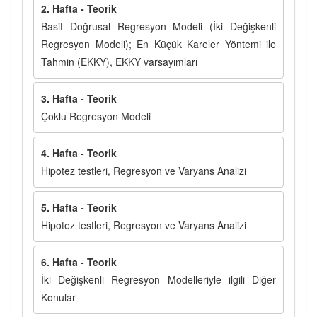
2. Hafta - Teorik
Basit Doğrusal Regresyon Modeli (İki Değişkenli
Regresyon Modeli); En Küçük Kareler Yöntemi ile
Tahmin (EKKY), EKKY varsayımları
3. Hafta - Teorik
Çoklu Regresyon Modeli
4. Hafta - Teorik
Hipotez testleri, Regresyon ve Varyans Analizi
5. Hafta - Teorik
Hipotez testleri, Regresyon ve Varyans Analizi
6. Hafta - Teorik
İki Değişkenli Regresyon Modelleriyle ilgili Diğer
Konular