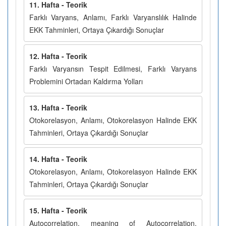
11. Hafta - Teorik
Farklı Varyans, Anlamı, Farklı Varyanslılık Halinde
EKK Tahminleri, Ortaya Çıkardığı Sonuçlar
12. Hafta - Teorik
Farklı Varyansın Tespit Edilmesi, Farklı Varyans
Problemini Ortadan Kaldırma Yolları
13. Hafta - Teorik
Otokorelasyon, Anlamı, Otokorelasyon Halinde EKK
Tahminleri, Ortaya Çıkardığı Sonuçlar
14. Hafta - Teorik
Otokorelasyon, Anlamı, Otokorelasyon Halinde EKK
Tahminleri, Ortaya Çıkardığı Sonuçlar
15. Hafta - Teorik
Autocorrelation, meaning of Autocorrelation,