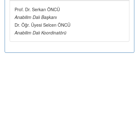
Prof. Dr. Serkan ÖNCÜ
Anabilim Dalı Başkanı
Dr. Öğr. Üyesi Selcen ÖNCÜ
Anabilim Dalı Koordinatörü