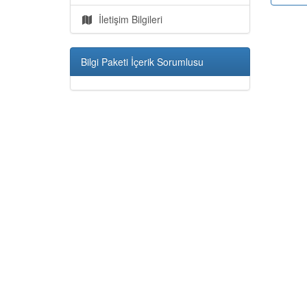
İletişim Bilgileri
Bilgi Paketi İçerik Sorumlusu