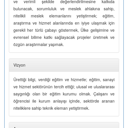
ve verimli şekilde değerlendirilmesine katkıda
bulunacak, sorumluluk ve meslek ahlakına sahip,
nitelikli meslek elemanlarını yetiştirmek; eğitim,
araştırma ve hizmet alanlarında en iyiye ulaşmak için
gerekli her türlü çabayı göstermek, Ülke gelişimine ve
evrensel bilime katkı sağlayacak projeler üretmek ve
özgün araştırmalar yapmak.
Vizyon
Ürettiği bilgi, verdiği eğitim ve hizmetle; eğitim, sanayi
ve hizmet sektörünün tercih ettiği; ulusal ve uluslararası
saygınlığı olan bir eğitim kurumu olmak. Çalışanı ve
öğrencisi ile kurum anlayışı içinde, sektörde aranan
niteliklere sahip teknik eleman yetiştirmek.