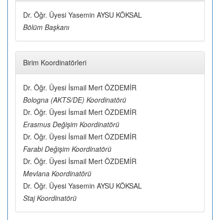
Dr. Öğr. Üyesi Yasemin AYSU KÖKSAL
Bölüm Başkanı
Birim Koordinatörleri
Dr. Öğr. Üyesi İsmail Mert ÖZDEMİR
Bologna (AKTS/DE) Koordinatörü
Dr. Öğr. Üyesi İsmail Mert ÖZDEMİR
Erasmus Değişim Koordinatörü
Dr. Öğr. Üyesi İsmail Mert ÖZDEMİR
Farabi Değişim Koordinatörü
Dr. Öğr. Üyesi İsmail Mert ÖZDEMİR
Mevlana Koordinatörü
Dr. Öğr. Üyesi Yasemin AYSU KÖKSAL
Staj Koordinatörü