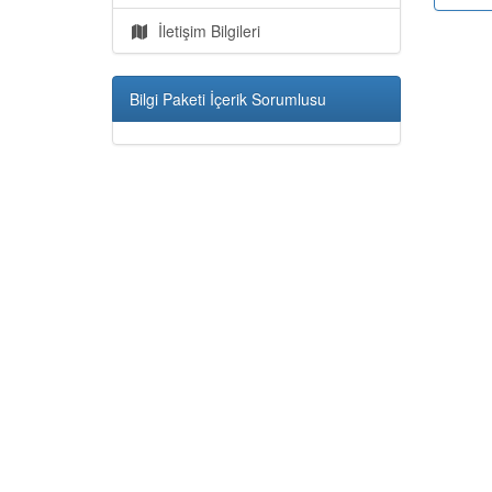
İletişim Bilgileri
Bilgi Paketi İçerik Sorumlusu