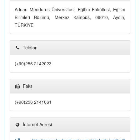
Adnan Menderes Üniversitesi, Eğitim Fakültesi, Eğitim
Bilimleri Bölümü, Merkez Kampüs, 09010, Aydın,
TÜRKİYE
Telefon
(+90)256 2142023
Faks
(+90)256 2141061
İnternet Adresi