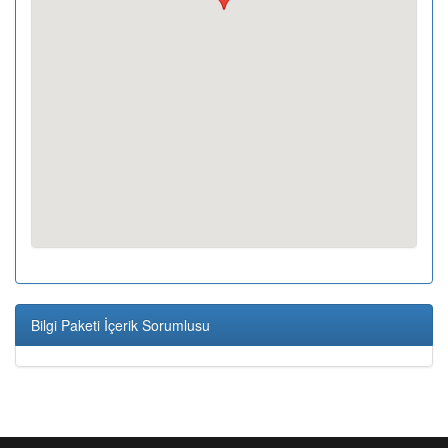
Bilgi Paketi İçerik Sorumlusu