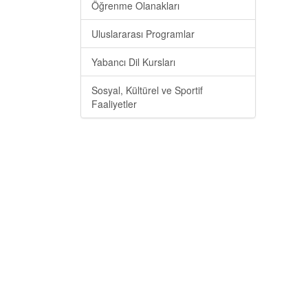
Öğrenme Olanakları
Uluslararası Programlar
Yabancı Dil Kursları
Sosyal, Kültürel ve Sportif
Faaliyetler