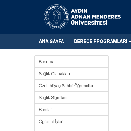
ANA SAYFA
DERECE PROGRAMLARI
Barınma
Sağlık Olanakları
Özel İhtiyaç Sahibi Öğrenciler
Sağlık Sigortası
Burslar
Öğrenci İşleri